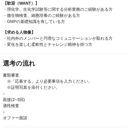
【歓迎（WANT）】
・理化学、生化学試験等に関する分析業務のご経験がある方
・微生物検査、細胞培養のご経験がある方
・GMPの基礎知識を有している方
【求める人物像】
・社内外のメンバーと円滑なコミュニケーションが取れる方
・変化を楽しむ柔軟性とチャレンジ精神を持つ方
選考の流れ
書類審査
※「応募する」より必要事項を入力ください。
※証明写真を添付ください。
↓
面接(2~3回)
適性検査
↓
オファー面談