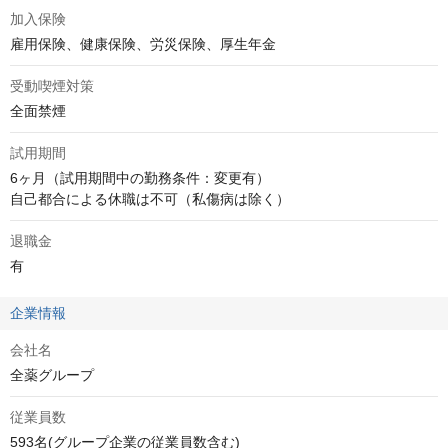
加入保険
雇用保険、健康保険、労災保険、厚生年金
受動喫煙対策
全面禁煙
試用期間
6ヶ月（試用期間中の勤務条件：変更有）

自己都合による休職は不可（私傷病は除く）
退職金
有
企業情報
会社名
全薬グループ
従業員数
593名(グループ企業の従業員数含む)