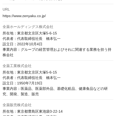
URL
https://www.zenyaku.co.jp/
全薬ホールディングス株式会社
所在地：東京都文京区大塚5-6-15

代表者：代表取締役社長　橋本弘一

設立日：2022年10月4日

事業内容：グループの経営管理およびそれに関連する業務を担う持
株会社
全薬工業株式会社
所在地：東京都文京区大塚5-6-15

代表者：代表取締役社長　橋本弘一

設立日：1950年7月19日

事業内容：医薬品、医薬部外品、基礎化粧品、健康食品などの研
究、開発、製造、販売
全薬販売株式会社
所在地：東京都豊島区東池袋3-22-14
