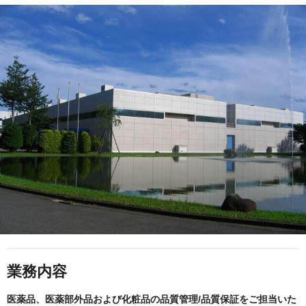
業務内容
医薬品、医薬部外品および化粧品の品質管理/品質保証をご担当いた