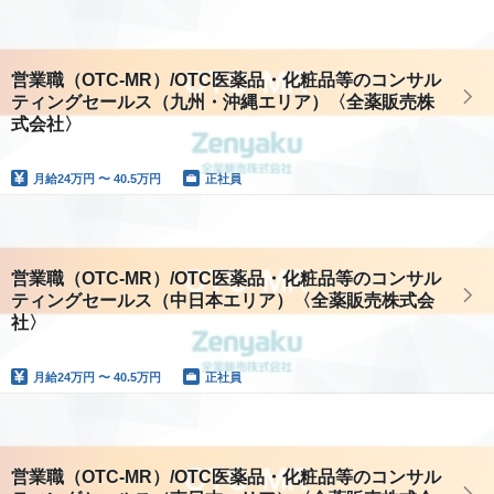
営業職（OTC-MR）/OTC医薬品・化粧品等のコンサル
ティングセールス（九州・沖縄エリア）〈全薬販売株
式会社〉
月給
24万円 〜 40.5万円
正社員
営業職（OTC-MR）/OTC医薬品・化粧品等のコンサル
ティングセールス（中日本エリア）〈全薬販売株式会
社〉
月給
24万円 〜 40.5万円
正社員
営業職（OTC-MR）/OTC医薬品・化粧品等のコンサル