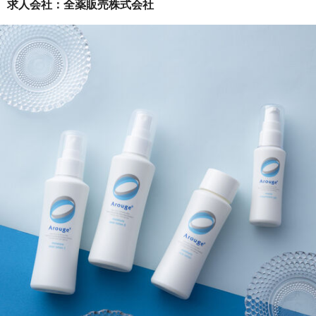
求人会社：全薬販売株式会社