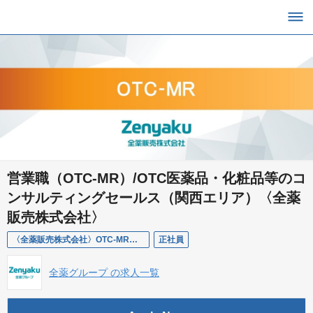
営業職（OTC-MR）/OTC医薬品・化粧品等のコ
ンサルティングセールス（関西エリア）〈全薬
販売株式会社〉
〈全薬販売株式会社〉OTC-MR（関西エリア）
正社員
全薬グループ の求人一覧