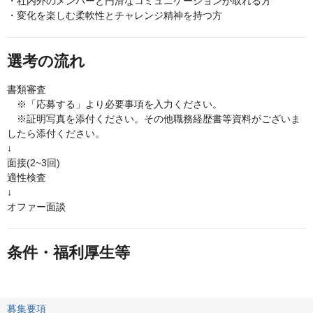
・社内外のメンバーと円滑なコミュニケーションが取れる方
・変化を楽しむ柔軟性とチャレンジ精神を持つ方
選考の流れ
書類審査
※「応募する」より必要事項を入力ください。
※証明写真を添付ください。その他職務経歴書等資料がございま
したら添付ください。
↓
面接(2~3回)
適性検査
↓
オファー面談
条件・福利厚生等
募集要項