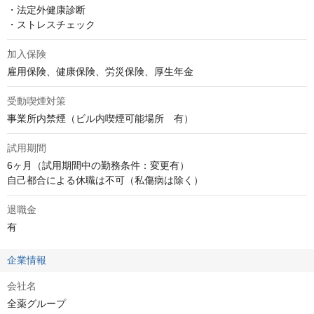
・法定外健康診断

・ストレスチェック
加入保険
雇用保険、健康保険、労災保険、厚生年金
受動喫煙対策
事業所内禁煙（ビル内喫煙可能場所　有）
試用期間
6ヶ月（試用期間中の勤務条件：変更有）

自己都合による休職は不可（私傷病は除く）
退職金
有
企業情報
会社名
全薬グループ