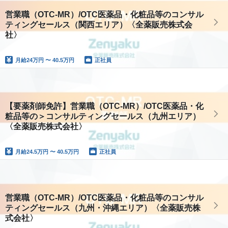
営業職（OTC-MR）/OTC医薬品・化粧品等のコンサル
ティングセールス（関西エリア）〈全薬販売株式会
社〉
月給
24万円 〜 40.5万円
正社員
【要薬剤師免許】営業職（OTC-MR）/OTC医薬品・化
粧品等の＞コンサルティングセールス（九州エリア）
〈全薬販売株式会社〉
月給
24.5万円 〜 40.5万円
正社員
営業職（OTC-MR）/OTC医薬品・化粧品等のコンサル
ティングセールス（九州・沖縄エリア）〈全薬販売株
式会社〉