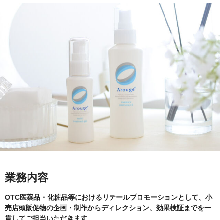
業務内容
OTC医薬品・化粧品等におけるリテールプロモーションとして、小
売店頭販促物の企画・制作からディレクション、効果検証までを一
貫してご担当いただきます。