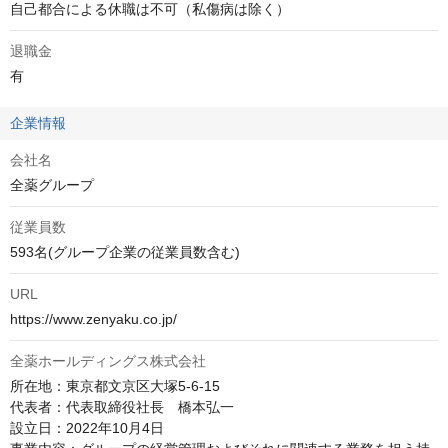
自己都合による休職は不可（私傷病は除く）
退職金
有
企業情報
会社名
全薬グループ
従業員数
593名(グループ企業の従業員数含む)
URL
https://www.zenyaku.co.jp/
全薬ホールディングス株式会社
所在地：東京都文京区大塚5-6-15

代表者：代表取締役社長　橋本弘一

設立日：2022年10月4日
