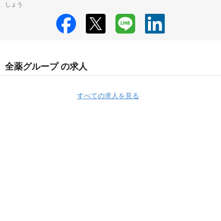
しょう
全薬グループ の求人
すべての求人を見る