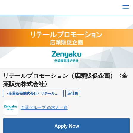
リテールプロモーション（店頭販促企画）〈全
薬販売株式会社〉
〈全薬販売株式会社〉リテールプロモーション（店頭販促企画）
正社員
全薬グループ の求人一覧
Apply Now