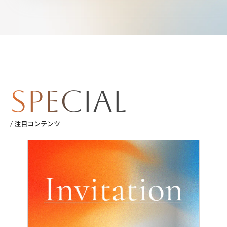
Special
/ 注目コンテンツ