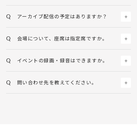
Q
アーカイブ配信の予定はありますか？
Q
会場について、座席は指定席ですか。
Q
イベントの録画・録音はできますか。
Q
問い合わせ先を教えてください。