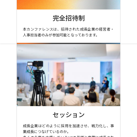
完全招待制
本カンファレンスは、招待された成長企業の経営者・
人事担当者のみが参加可能となっております。
セッション
成長企業はどのように採用を加速させ、戦力化し、事
業成長につなげているのか。