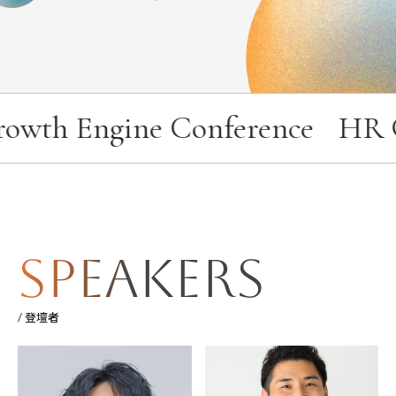
Engine Conference
Speakers
/ 登壇者