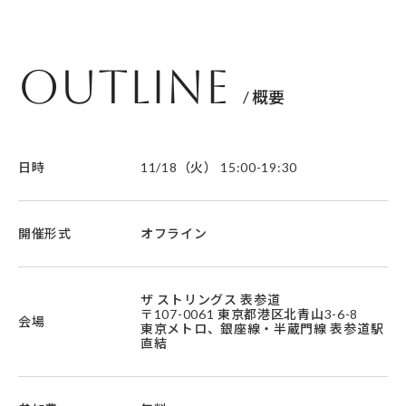
Outline
/ 概要
日時
11/18（火） 15:00-19:30
開催形式
オフライン
ザ ストリングス 表参道
〒107-0061 東京都港区北青山3-6-8
会場
東京メトロ、銀座線・半蔵門線 表参道駅
直結