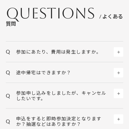
Questions
/ よくある
質問
Q
参加にあたり、費用は発生しますか。
Q
途中帰宅はできますか？
参加申し込みをしましたが、キャンセル
Q
したいです。
申込をすると即時参加決定となります
Q
か？抽選などはありますか？