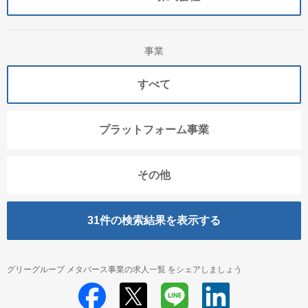
事業
すべて
プラットフォーム事業
その他
31
件の検索結果を表示する
グリーグループ メタバース事業の求人一覧 をシェアしましょう