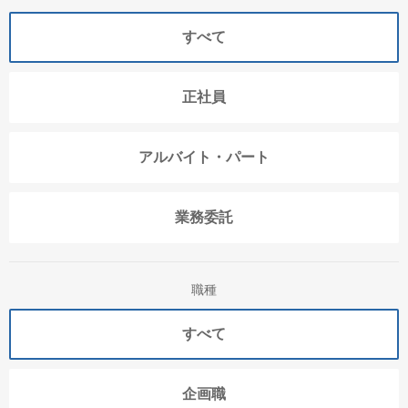
すべて
正社員
アルバイト・パート
業務委託
職種
すべて
企画職