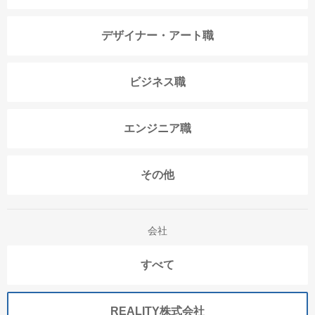
デザイナー・アート職
ビジネス職
エンジニア職
その他
会社
すべて
REALITY株式会社