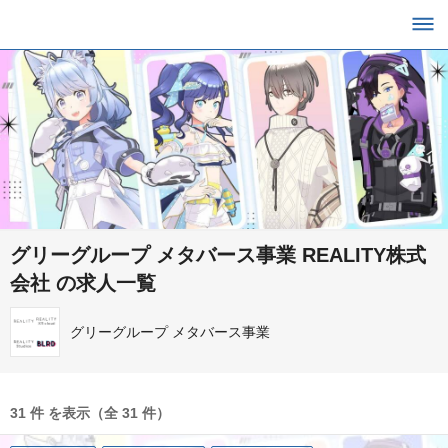
グリーグループ メタバース事業 REALITY株式
会社 の求人一覧
グリーグループ メタバース事業
31 件 を表示（全 31 件）