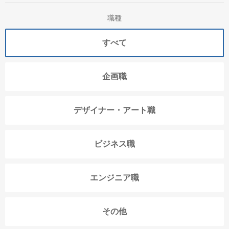
職種
すべて
企画職
デザイナー・アート職
ビジネス職
エンジニア職
その他