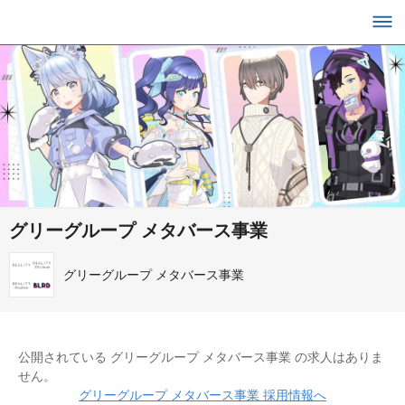
グリーグループ メタバース事業
グリーグループ メタバース事業
公開されている グリーグループ メタバース事業 の求人はありま
せん。
グリーグループ メタバース事業 採用情報へ