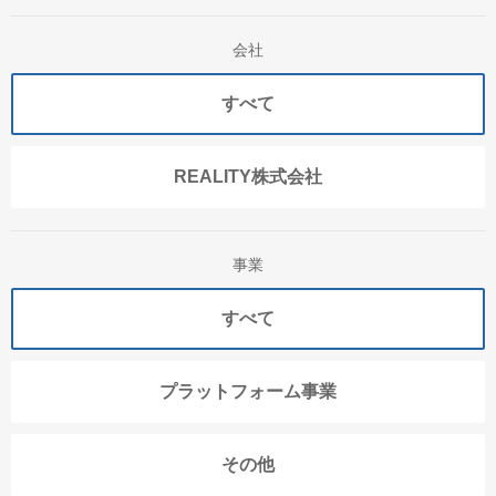
会社
すべて
REALITY株式会社
事業
すべて
プラットフォーム事業
その他