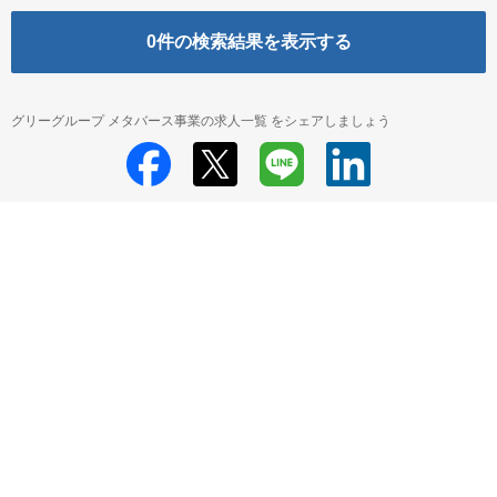
0
件の検索結果を表示する
グリーグループ メタバース事業の求人一覧 をシェアしましょう