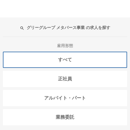
グリーグループ メタバース事業 の求人を探す
雇用形態
すべて
正社員
アルバイト・パート
業務委託