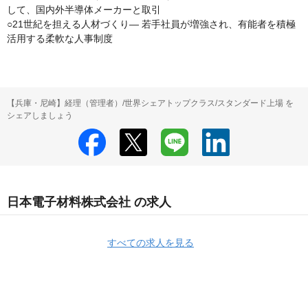
して、国内外半導体メーカーと取引

○21世紀を担える人材づくり― 若手社員が増強され、有能者を積極
活用する柔軟な人事制度
【兵庫・尼崎】経理（管理者）/世界シェアトップクラス/スタンダード上場 を
シェアしましょう
日本電子材料株式会社 の求人
すべての求人を見る