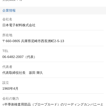
企業情報
会社名
日本電子材料株式会社
所在地
〒660-0805 兵庫県尼崎市西長洲町2-5-13
TEL
06-6482-2007（代表）
代表者
代表取締役社長　坂田 輝久
設立
1960年4月
会社の魅力
○半導体検査用部品（プローブカード）のリーディングカンパニーと