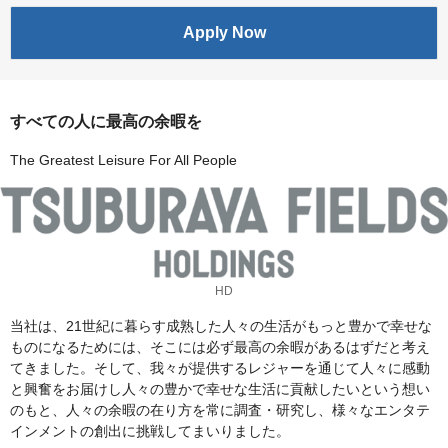
Apply Now
すべての人に最高の余暇を
The Greatest Leisure For All People
HD
当社は、21世紀に暮らす成熟した人々の生活がもっと豊かで幸せな
ものになるためには、そこには必ず最高の余暇があるはずだと考え
てきました。そして、我々が提供するレジャーを通じて人々に感動
と興奮をお届けし人々の豊かで幸せな生活に貢献したいという想い
のもと、人々の余暇の在り方を常に調査・研究し、様々なエンタテ
インメントの創出に挑戦してまいりました。