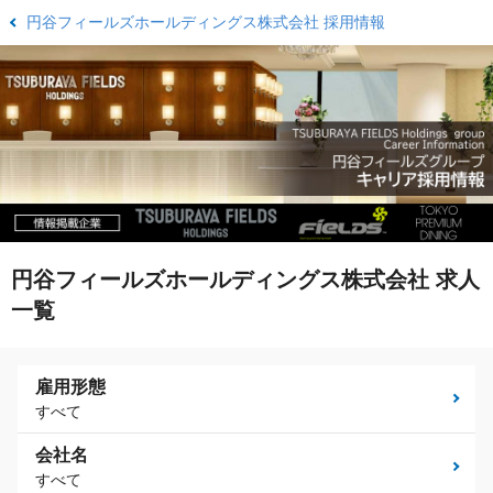
円谷フィールズホールディングス株式会社 採用情報
円谷フィールズホールディングス株式会社 求人
一覧
雇用形態
すべて
会社名
すべて