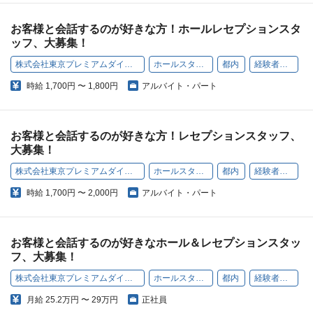
お客様と会話するのが好きな方！ホールレセプションスタ
ッフ、大募集！
株式会社東京プレミアムダイニング
ホールスタッフ
都内
経験者歓迎
時給
1,700円 〜 1,800円
アルバイト・パート
お客様と会話するのが好きな方！レセプションスタッフ、
大募集！
株式会社東京プレミアムダイニング
ホールスタッフ
都内
経験者歓迎
時給
1,700円 〜 2,000円
アルバイト・パート
お客様と会話するのが好きなホール＆レセプションスタッ
フ、大募集！
株式会社東京プレミアムダイニング
ホールスタッフ
都内
経験者歓迎
月給
25.2万円 〜 29万円
正社員