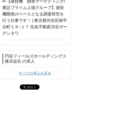
円谷フィールズホールディングス
株式会社 の求人
すべての求人を見る