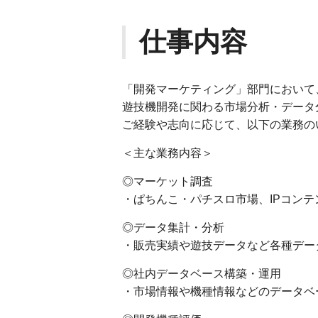
仕事内容
「開発マーケティング」部門において
遊技機開発に関わる市場分析・データ
ご経験や志向に応じて、以下の業務の
＜主な業務内容＞
◎マーケット調査
・ぱちんこ・パチスロ市場、IPコン
◎データ集計・分析
・販売実績や遊技データなど各種デー
◎社内データベース構築・運用
・市場情報や機種情報などのデータベ