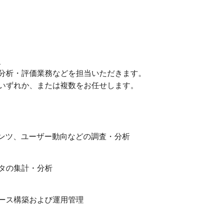
、
分析・評価業務などを担当いただきます。
いずれか、または複数をお任せします。
テンツ、ユーザー動向などの調査・分析
タの集計・分析
ース構築および運用管理