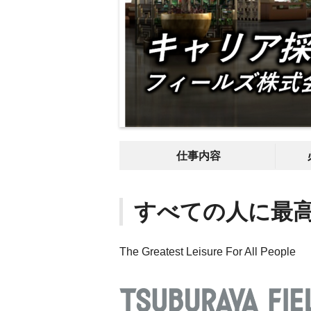
仕事内容
すべての人に最
The Greatest Leisure For All People