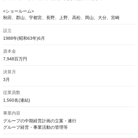
<ショールーム>

秋田、郡山、宇都宮、長野、上野、高松、岡山、大分、宮崎
設立
1988年(昭和63年)6月
資本金
7,948百万円
決算月
3月
従業員数
1,560名(連結)
事業内容
グループの中期経営計画の立案・遂行

グループ経営・事業活動の管理等