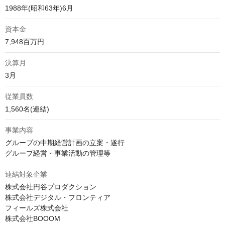
1988年(昭和63年)6月
資本金
7,948百万円
決算月
3月
従業員数
1,560名(連結)
事業内容
グループの中期経営計画の立案・遂行

グループ経営・事業活動の管理等
連結対象企業
株式会社円谷プロダクション

株式会社デジタル・フロンティア

フィールズ株式会社

株式会社BOOOM
