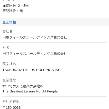
面接回数	2～3回

筆記試験：無
企業情報
会社名
円谷フィールズホールディングス株式会社
社名
円谷フィールズホールディングス株式会社
英文社名
TSUBURAYA FIELDS HOLDINGS INC.
企業理念
すべての人に最高の余暇を

The Greatest Leisure For All People
本社所在地
〒150-0036
