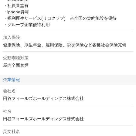
・社員食堂有

・iphone貸与

・福利厚生サービス(リロクラブ)　※全国の契約施設を優待

・グループ企業優待利用
加入保険
健康保険、厚生年金、雇用保険、労災保険など各種社会保険完備
受動喫煙対策
屋内全面禁煙
企業情報
会社名
円谷フィールズホールディングス株式会社
社名
円谷フィールズホールディングス株式会社
英文社名