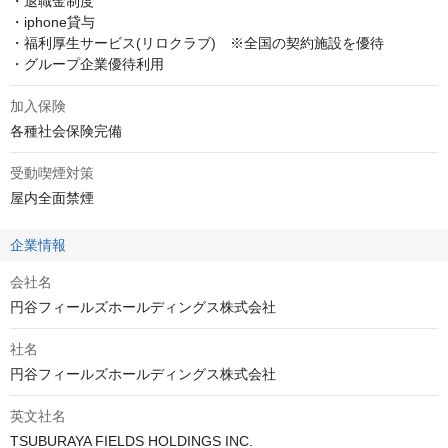
・退職金制度

・iphone貸与

・福利厚生サービス(リロクラブ)　※全国の契約施設を優待

・グループ企業優待利用
加入保険
各種社会保険完備
受動喫煙対策
屋内全面禁煙
企業情報
会社名
円谷フィールズホールディングス株式会社
社名
円谷フィールズホールディングス株式会社
英文社名
TSUBURAYA FIELDS HOLDINGS INC.