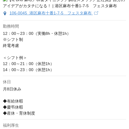
106-0045 港区麻布十番1-7-5 フェスタ麻布
勤務時間
12：00～23：00（実働8h・休憩1h）

※シフト制

終電考慮

＜シフト例＞

12：00～21：00（休憩1h）

14：00～23：00（休憩1h）
休日
月8日休み

◆有給休暇

◆慶弔休暇

◆産休・育休制度
福利厚生