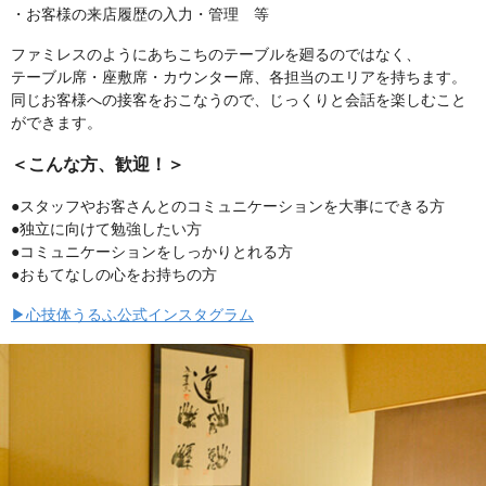
・お客様の来店履歴の入力・管理 等
ファミレスのようにあちこちのテーブルを廻るのではなく、
テーブル席・座敷席・カウンター席、各担当のエリアを持ちます。
同じお客様への接客をおこなうので、じっくりと会話を楽しむこと
ができます。
＜こんな方、歓迎！＞
●スタッフやお客さんとのコミュニケーションを大事にできる方
●独立に向けて勉強したい方
●コミュニケーションをしっかりとれる方
●おもてなしの心をお持ちの方
▶心技体うるふ公式インスタグラム