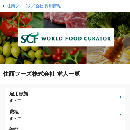
住商フーズ株式会社 採用情報
住商フーズ株式会社 求人一覧
雇用形態
すべて
職種
すべて
部門