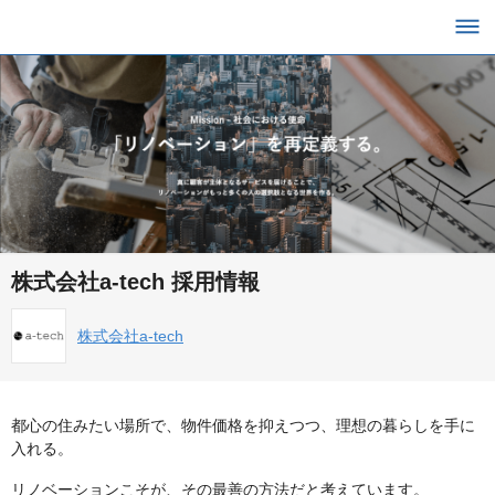
株式会社a-tech 採用情報
株式会社a-tech
都心の住みたい場所で、物件価格を抑えつつ、理想の暮らしを手に
入れる。
リノベーションこそが、その最善の方法だと考えています。