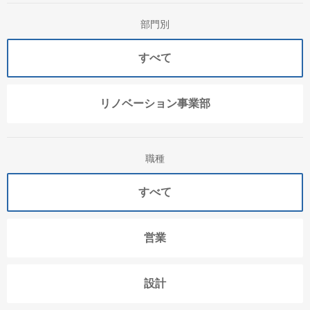
部門別
すべて
リノベーション事業部
職種
すべて
営業
設計