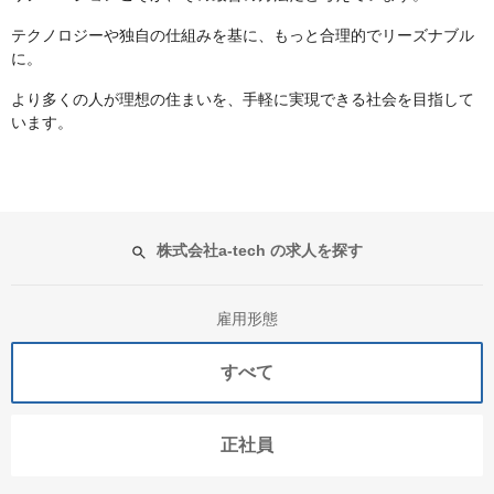
テクノロジーや独自の仕組みを基に、もっと合理的でリーズナブル
に。
より多くの人が理想の住まいを、手軽に実現できる社会を目指して
います。
株式会社a-tech の求人を探す
雇用形態
すべて
正社員