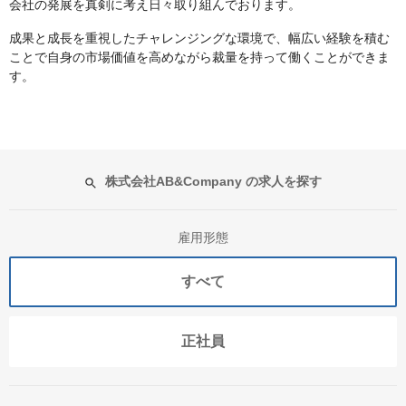
会社の発展を真剣に考え日々取り組んでおります。
成果と成長を重視したチャレンジングな環境で、幅広い経験を積む
ことで自身の市場価値を高めながら裁量を持って働くことができま
す。
株式会社AB&Company の求人を探す
雇用形態
すべて
正社員