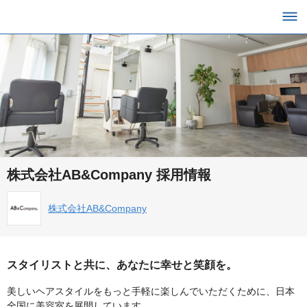
株式会社AB&Company 採用情報
株式会社AB&Company
スタイリストと共に、あなたに幸せと笑顔を。
美しいヘアスタイルをもっと手軽に楽しんでいただくために、日本
全国に美容室を展開しています。