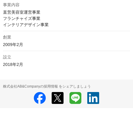
事業内容
直営美容室運営事業

フランチャイズ事業

インテリアデザイン事業
創業
2009年2月
設立
2018年2月
株式会社AB&Companyの採用情報 をシェアしましょう