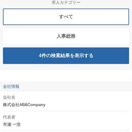
求人カテゴリー
すべて
人事総務
4
件の検索結果を表示する
会社情報
会社名
株式会社AB&Company
代表者
市瀬 一浩