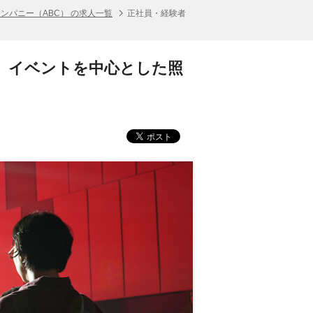
ンパニー（ABC） の求人一覧
正社員・経験者
ー】イベントを中心とした照