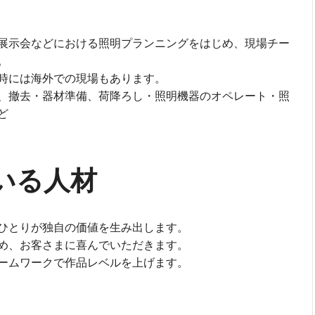
展示会などにおける照明プランニングをはじめ、現場チー
。
時には海外での現場もあります。
、撤去・器材準備、荷降ろし・照明機器のオペレート・照
ど
いる人材
ひとりが独自の価値を生み出します。
め、お客さまに喜んでいただきます。
ームワークで作品レベルを上げます。