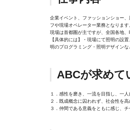
企業イベント、ファッションショー、
フや現場オペレーター業務となります
現場は首都圏が主ですが、全国各地、
【具体的には】・現場にて照明の設置
明のプログラミング・照明デザインな
ABCが求めて
１．感性を磨き、一流を目指し、一人
２．既成概念に囚われず、社会性を高
３．仲間である意義をともに感じ、チ