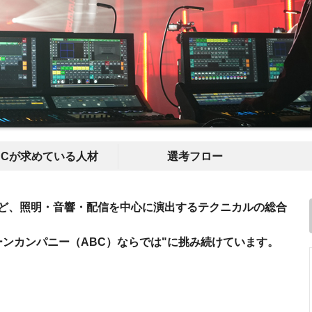
BCが求めている人材
選考フロー
ど、照明・音響・配信を中心に演出するテクニカルの総合
ーンカンパニー（ABC）ならでは"に挑み続けています。