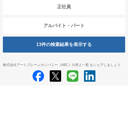
正社員
アルバイト・パート
13
件の検索結果を表示する
株式会社アートブレーンカンパニー（ABC）の求人一覧 をシェアしましょう