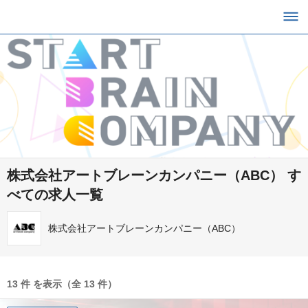
株式会社アートブレーンカンパニー（ABC） す
べての求人一覧
株式会社アートブレーンカンパニー（ABC）
13 件 を表示（全 13 件）