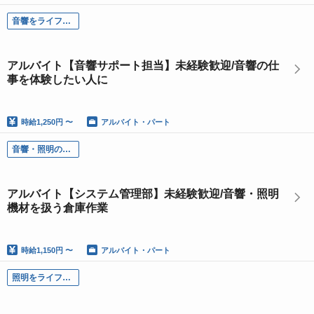
音響をライフワークとできるかの判断材料として
アルバイト【音響サポート担当】未経験歓迎/音響の仕
事を体験したい人に
時給
1,250円 〜
アルバイト・パート
音響・照明の機材好きの方
アルバイト【システム管理部】未経験歓迎/音響・照明
機材を扱う倉庫作業
時給
1,150円 〜
アルバイト・パート
照明をライフワークとできるかの判断材料として