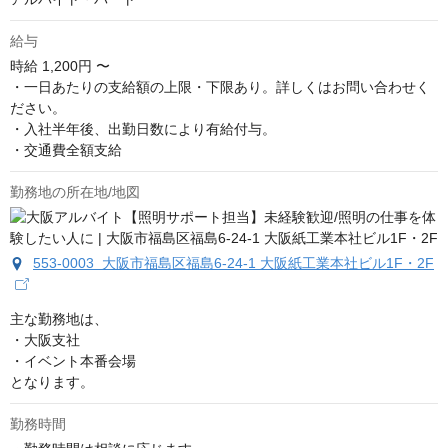
給与
時給
1,200円 〜
・一日あたりの支給額の上限・下限あり。詳しくはお問い合わせく
ださい。

・入社半年後、出勤日数により有給付与。

・交通費全額支給
勤務地の所在地/地図
553-0003 大阪市福島区福島6-24-1 大阪紙工業本社ビル1F・2F
主な勤務地は、

・大阪支社

・イベント本番会場

となります。
勤務時間