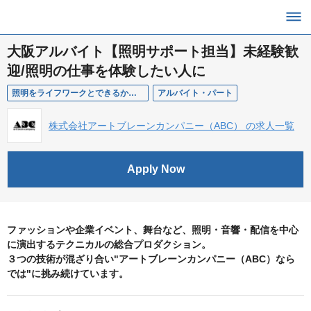
大阪アルバイト【照明サポート担当】未経験歓
迎/照明の仕事を体験したい人に
照明をライフワークとできるかの判断材料として
アルバイト・パート
株式会社アートブレーンカンパニー（ABC） の求人一覧
Apply Now
ファッションや企業イベント、舞台など、照明・音響・配信を中心
に演出するテクニカルの総合プロダクション。
３つの技術が混ざり合い"アートブレーンカンパニー（ABC）なら
では"に挑み続けています。