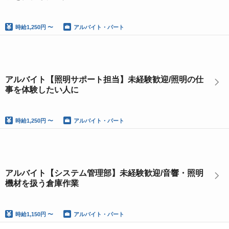
時給
1,250円 〜
アルバイト・パート
アルバイト【照明サポート担当】未経験歓迎/照明の仕
事を体験したい人に
時給
1,250円 〜
アルバイト・パート
アルバイト【システム管理部】未経験歓迎/音響・照明
機材を扱う倉庫作業
時給
1,150円 〜
アルバイト・パート