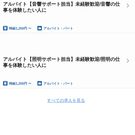
アルバイト【音響サポート担当】未経験歓迎/音響の仕
事を体験したい人に
時給
1,250円 〜
アルバイト・パート
アルバイト【照明サポート担当】未経験歓迎/照明の仕
事を体験したい人に
時給
1,250円 〜
アルバイト・パート
すべての求人を見る