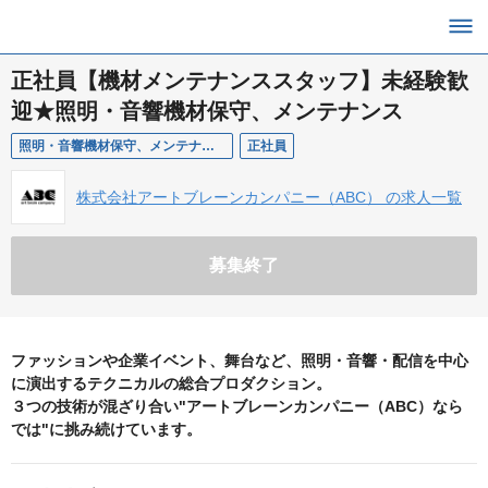
正社員【機材メンテナンススタッフ】未経験歓
迎★照明・音響機材保守、メンテナンス
照明・音響機材保守、メンテナンスする部門
正社員
株式会社アートブレーンカンパニー（ABC） の求人一覧
募集終了
ファッションや企業イベント、舞台など、照明・音響・配信を中心
に演出するテクニカルの総合プロダクション。
３つの技術が混ざり合い"アートブレーンカンパニー（ABC）なら
では"に挑み続けています。