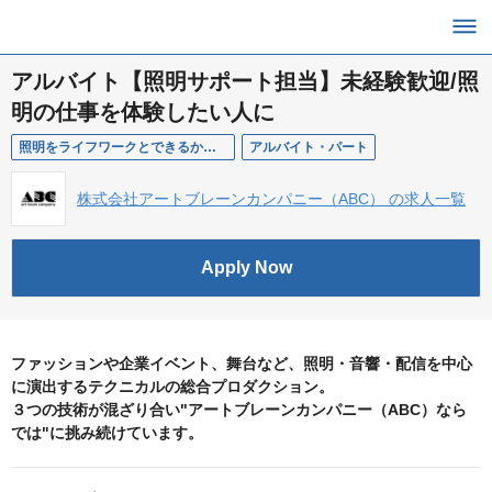
アルバイト【照明サポート担当】未経験歓迎/照
明の仕事を体験したい人に
照明をライフワークとできるかの判断材料として
アルバイト・パート
株式会社アートブレーンカンパニー（ABC） の求人一覧
Apply Now
ファッションや企業イベント、舞台など、照明・音響・配信を中心
に演出するテクニカルの総合プロダクション。
３つの技術が混ざり合い"アートブレーンカンパニー（ABC）なら
では"に挑み続けています。