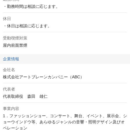
・勤務時間は相談に応じます。
休日
・休日は相談に応じます。
受動喫煙対策
屋内前面禁煙
企業情報
会社名
株式会社アートブレーンカンパニー（ABC）
代表者
代表取締役　森田　雄仁
事業内容
1．ファッションショー、コンサート、舞台、イベント、展示会、シ
ョーウインドウ等、あらゆるジャンルの音響・照明デザイン及びオ
ペレーション
