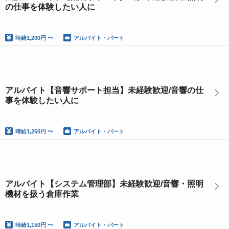
の仕事を体験したい人に
時給
1,200円 〜
アルバイト・パート
アルバイト【音響サポート担当】未経験歓迎/音響の仕
事を体験したい人に
時給
1,250円 〜
アルバイト・パート
アルバイト【システム管理部】未経験歓迎/音響・照明
機材を扱う倉庫作業
時給
1,150円 〜
アルバイト・パート