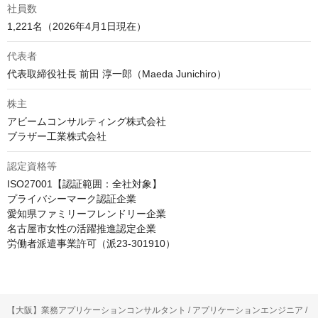
社員数
1,221名（2026年4月1日現在）
代表者
代表取締役社長 前田 淳一郎（Maeda Junichiro）
株主
アビームコンサルティング株式会社

ブラザー工業株式会社
認定資格等
ISO27001【認証範囲：全社対象】

プライバシーマーク認証企業

愛知県ファミリーフレンドリー企業

名古屋市女性の活躍推進認定企業

【大阪】業務アプリケーションコンサルタント / アプリケーションエンジニア /