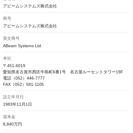
アビームシステムズ株式会社
商号
アビームシステムズ株式会社
英文商号
ABeam Systems Ltd.
本社
〒451-6019 

愛知県名古屋市西区牛島町6番1号　名古屋ルーセントタワー19F

電話（052）446-7777

FAX（052）581-1105
設立年月日
1983年11月1日
資本金
8,840万円