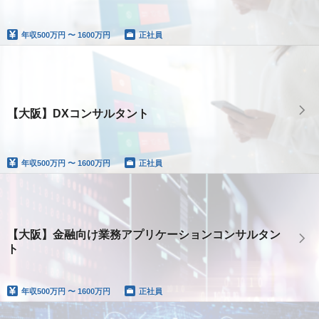
年収
500万円 〜 1600万円
正社員
【大阪】DXコンサルタント
年収
500万円 〜 1600万円
正社員
【大阪】金融向け業務アプリケーションコンサルタン
ト
年収
500万円 〜 1600万円
正社員