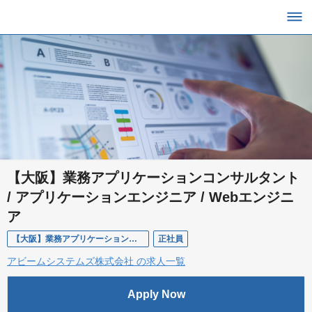
【大阪】業務アプリケーションコンサルタント
/ アプリケーションエンジニア / Webエンジニ
ア
【大阪】業務アプリケーションコンサルタント / アプリケーションエンジニア / Webエンジニア
正社員
アビームシステムズ株式会社 の求人一覧
Apply Now