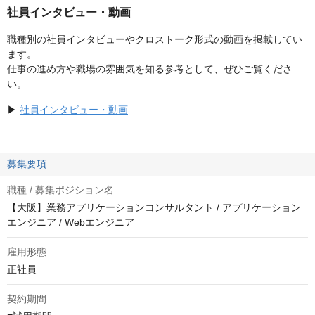
社員インタビュー・動画
職種別の社員インタビューやクロストーク形式の動画を掲載してい
ます。
仕事の進め方や職場の雰囲気を知る参考として、ぜひご覧くださ
い。
▶
社員インタビュー・動画
募集要項
職種 / 募集ポジション名
【大阪】業務アプリケーションコンサルタント / アプリケーション
エンジニア / Webエンジニア
雇用形態
正社員
契約期間