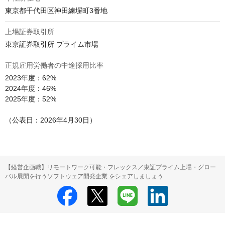
東京都千代田区神田練塀町3番地
上場証券取引所
東京証券取引所 プライム市場
正規雇用労働者の中途採用比率
2023年度：62%

2024年度：46%

2025年度：52%

【経営企画職】リモートワーク可能・フレックス／東証プライム上場・グロー
バル展開を行うソフトウェア開発企業 をシェアしましょう