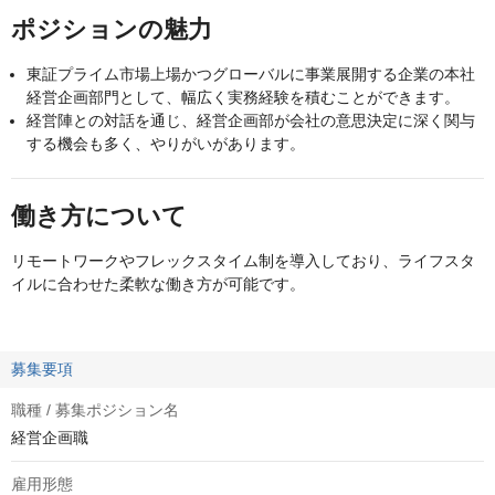
ポジションの魅力
東証プライム市場上場かつグローバルに事業展開する企業の本社
経営企画部門として、幅広く実務経験を積むことができます。
経営陣との対話を通じ、経営企画部が会社の意思決定に深く関与
する機会も多く、やりがいがあります。
働き方について
リモートワークやフレックスタイム制を導入しており、ライフスタ
イルに合わせた柔軟な働き方が可能です。
募集要項
職種 / 募集ポジション名
経営企画職
雇用形態