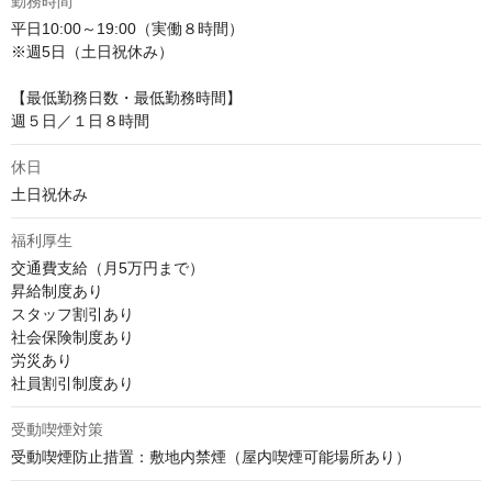
勤務時間
平日10:00～19:00（実働８時間）

※週5日（土日祝休み）

【最低勤務日数・最低勤務時間】

週５日／１日８時間
休日
土日祝休み
福利厚生
交通費支給（月5万円まで）

昇給制度あり

スタッフ割引あり

社会保険制度あり

労災あり

社員割引制度あり
受動喫煙対策
受動喫煙防止措置：敷地内禁煙（屋内喫煙可能場所あり）