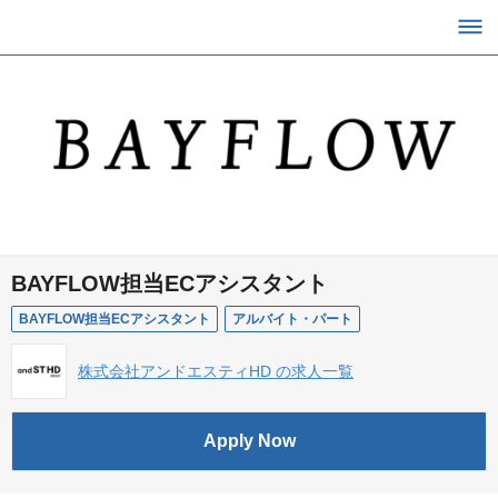
BAYFLOW担当ECアシスタント
BAYFLOW担当ECアシスタント
アルバイト・パート
株式会社アンドエスティHD の求人一覧
Apply Now