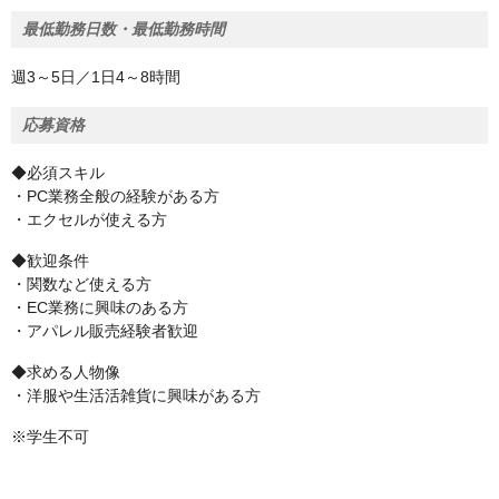
最低勤務日数・最低勤務時間
週3～5日／1日4～8時間
応募資格
◆必須スキル
・PC業務全般の経験がある方
・エクセルが使える方
◆歓迎条件
・関数など使える方
・EC業務に興味のある方
・アパレル販売経験者歓迎
◆求める人物像
・洋服や生活活雑貨に興味がある方
※学生不可