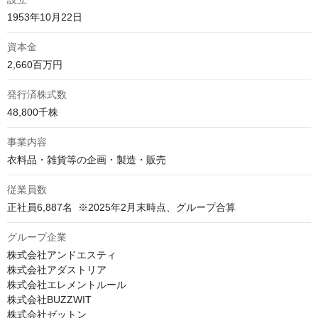
1953年10月22日
資本金
2,660百万円
発行済株式数
48,800千株
事業内容
衣料品・雑貨等の企画・製造・販売
従業員数
正社員6,887名  ※2025年2月末時点、グループ合算
グループ企業
株式会社アンドエスティ

株式会社アダストリア

株式会社エレメントルール

株式会社BUZZWIT

株式会社ゼットン
