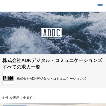
株式会社ADKデジタル・コミュニケーションズ
すべての求人一覧
株式会社ADKデジタル・コミュニケーションズ
5 件 を表示（全 5 件）