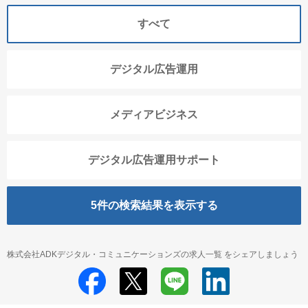
すべて
デジタル広告運用
メディアビジネス
デジタル広告運用サポート
5
件の検索結果を表示する
株式会社ADKデジタル・コミュニケーションズの求人一覧 をシェアしましょう