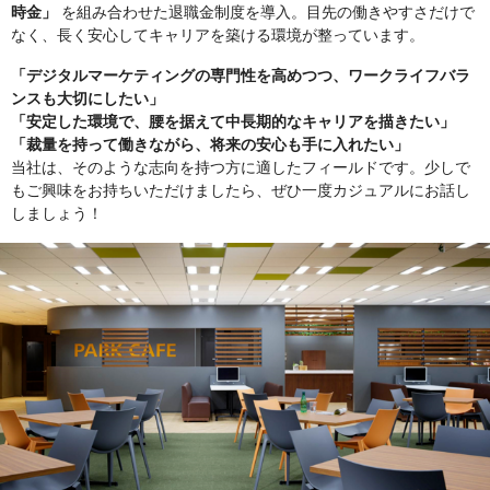
時金」
を組み合わせた退職金制度を導入。目先の働きやすさだけで
なく、長く安心してキャリアを築ける環境が整っています。
「デジタルマーケティングの専門性を高めつつ、ワークライフバラ
ンスも大切にしたい」
「安定した環境で、腰を据えて中長期的なキャリアを描きたい」
「裁量を持って働きながら、将来の安心も手に入れたい」
当社は、そのような志向を持つ方に適したフィールドです。少しで
もご興味をお持ちいただけましたら、ぜひ一度カジュアルにお話し
しましょう！