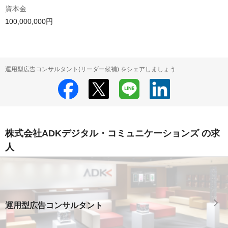
資本金
運用型広告コンサルタント(リーダー候補) をシェアしましょう
株式会社ADKデジタル・コミュニケーションズ の求
人
運用型広告コンサルタント