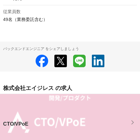
従業員数
49名（業務委託含む）
バックエンドエンジニア をシェアしましょう
株式会社エイジレス の求人
CTO/VPoE