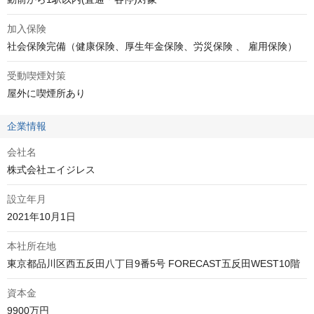
加入保険
社会保険完備（健康保険、厚生年金保険、労災保険 、 雇用保険）
受動喫煙対策
屋外に喫煙所あり
企業情報
会社名
株式会社エイジレス
設立年月
2021年10月1日
本社所在地
資本金
9900万円