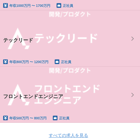
年収
1000万円 〜 1700万円
正社員
テックリード
年収
800万円 〜 1200万円
正社員
フロントエンドエンジニア
年収
500万円 〜 800万円
正社員
すべての求人を見る