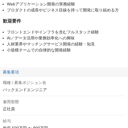
Webアプリケーション開発の実務経験
プロダクトの成長やビジネス目線を持って開発に取り組める方
歓迎要件
フロントエンドやインフラを含むフルスタック経験
AI／データ活用や業務効率化への興味
人材業界やマッチングサービス開発の経験・知見
小規模チームでの自律的な開発経験
募集要項
職種 / 募集ポジション名
バックエンドエンジニア
雇用形態
正社員
給与