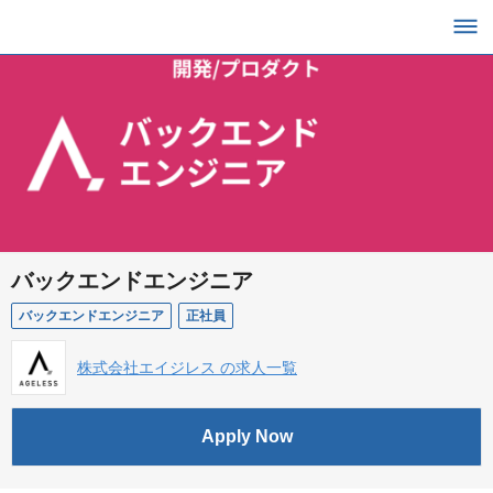
バックエンドエンジニア
バックエンドエンジニア
正社員
株式会社エイジレス の求人一覧
Apply Now