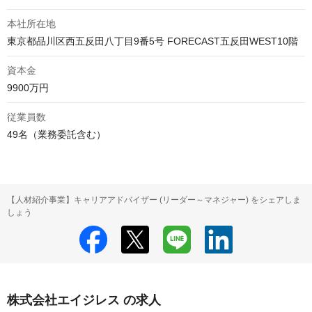
本社所在地
資本金
9900万円
従業員数
49名（業務委託含む）
【人材紹介事業】キャリアアドバイザー (リーダー～マネジャー) をシェアしま
しょう
株式会社エイジレス の求人