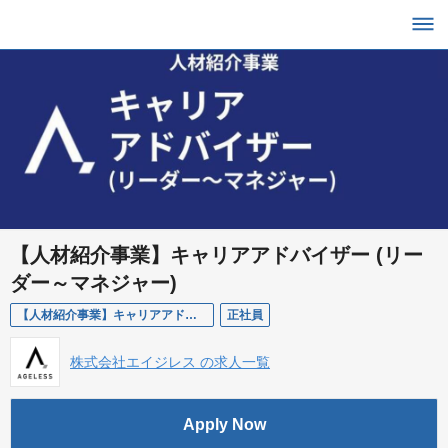
【人材紹介事業】キャリアアドバイザー (リー
ダー～マネジャー)
【人材紹介事業】キャリアアドバイザー (リーダー～マネジャー)
正社員
株式会社エイジレス の求人一覧
Apply Now