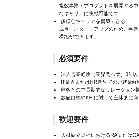
複数事業・プロダクトを展開する中
なキャリアに挑戦可能です。
多様なキャリアを構築できる
成長中スタートアップのため、事業
構築ができます。
必須要件
法人営業経験（業界問わず）3年以
IT業界またはHR業界でのご就業経
顧客との中長期的なリレーション
数値目標やKPIに対して主体的に
歓迎要件
人材紹介会社におけるRAまたはC