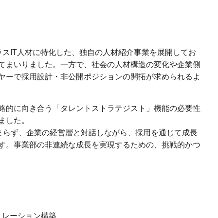
ラスIT人材に特化した、独自の人材紹介事業を展開してお
てまいりました。一方で、社会の人材構造の変化や企業側
ヤーで採用設計・非公開ポジションの開拓が求められるよ
略的に向き合う「タレントストラテジスト」機能の必要性
ました。
どまらず、企業の経営層と対話しながら、採用を通じて成長
す。事業部の非連続な成長を実現するための、挑戦的かつ
リレーション構築