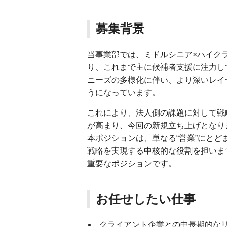
募集背景
当事業部では、ミドルシニア×ハイク
り、これまで主に候補者支援に注力し
ニーズの多様化に伴い、より深いレイ
うになっています。
これにより、法人側の課題に対して戦
が高まり、今回の新規立ち上げとなり
本ポジションは、単なる“営業”にと
戦略を実現する中核的な役割を担いま
重要なポジションです。
お任せしたい仕事
クライアント企業との中長期的な