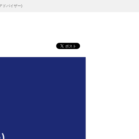
アドバイザー)