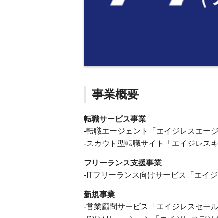
事業概要
転職サービス事業
-転職エージェント「エイジレスエー
-スカウト型転職サイト「エイジレス
フリーランス支援事業
-ITフリーランス向けサービス「エイ
新規事業
-営業顧問サービス「エイジレスセー