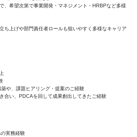
で、希望次第で事業開発・マネジメント・HRBPなど多様
立ち上げや部門責任者ロールも狙いやすく多様なキャリア
上
験
構築や、課題ヒアリング・提案のご経験
向き合い、PDCAを回して成果創出してきたご経験
Aの実務経験