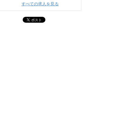
すべての求人を見る