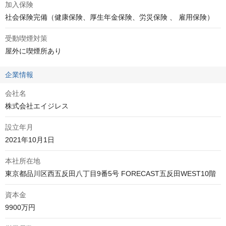
加入保険
社会保険完備（健康保険、厚生年金保険、労災保険 、 雇用保険）
受動喫煙対策
屋外に喫煙所あり
企業情報
会社名
株式会社エイジレス
設立年月
2021年10月1日
本社所在地
資本金
9900万円