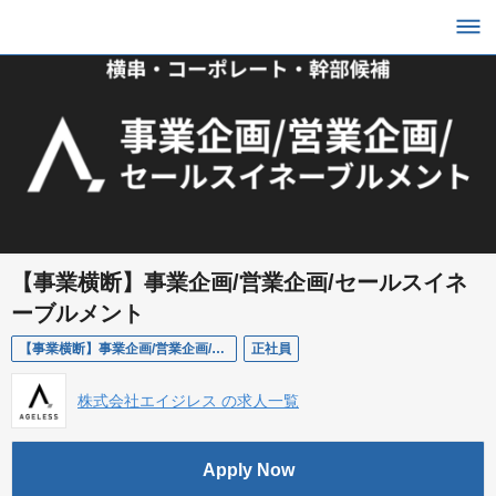
【事業横断】事業企画/営業企画/セールスイネ
ーブルメント
【事業横断】事業企画/営業企画/セールスイネーブルメント
正社員
株式会社エイジレス の求人一覧
Apply Now