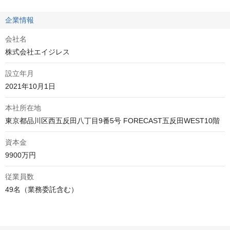
企業情報
会社名
株式会社エイジレス
設立年月
2021年10月1日
本社所在地
資本金
9900万円
従業員数
49名（業務委託含む）