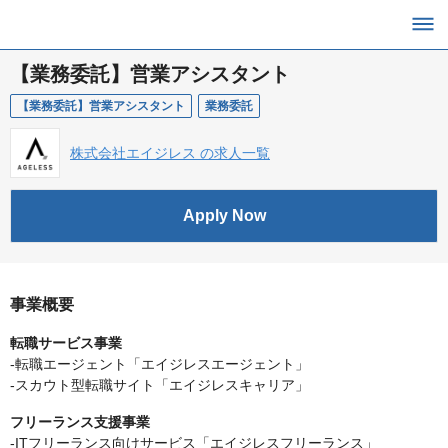
【業務委託】営業アシスタント
【業務委託】営業アシスタント
業務委託
株式会社エイジレス の求人一覧
Apply Now
事業概要
転職サービス事業
-転職エージェント「エイジレスエージェント」
-スカウト型転職サイト「エイジレスキャリア」
フリーランス支援事業
-ITフリーランス向けサービス「エイジレスフリーランス」