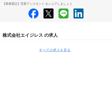
【業務委託】営業アシスタント をシェアしましょう
株式会社エイジレス の求人
すべての求人を見る