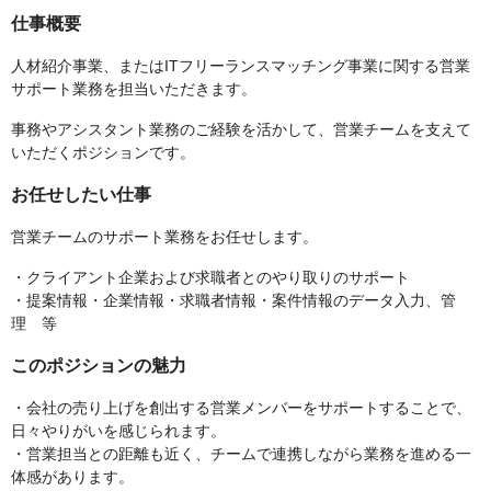
仕事概要
人材紹介事業、またはITフリーランスマッチング事業に関する営業
サポート業務を担当いただきます。
事務やアシスタント業務のご経験を活かして、営業チームを支えて
いただくポジションです。
お任せしたい仕事
営業チームのサポート業務をお任せします。
・クライアント企業および求職者とのやり取りのサポート
・提案情報・企業情報・求職者情報・案件情報のデータ入力、管
理 等
このポジションの魅力
・会社の売り上げを創出する営業メンバーをサポートすることで、
日々やりがいを感じられます。
・営業担当との距離も近く、チームで連携しながら業務を進める一
体感があります。