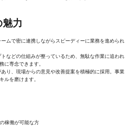
の魅力
チームで密に連携しながらスピーディーに業務を進められ
プトなどの仕組みが整っているため、無駄な作業に追われ
務に専念できます。
があり、現場からの意見や改善提案を積極的に採用。事業
キルを磨けます。
での稼働が可能な方