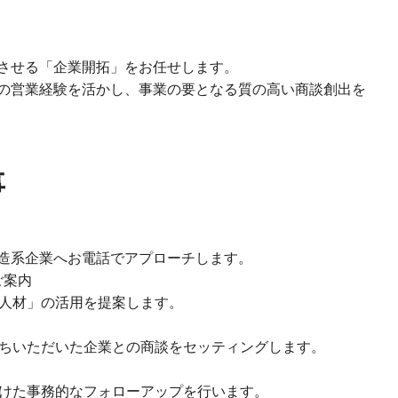
させる「企業開拓」をお任せします。
の営業経験を活かし、事業の要となる質の高い商談創出を
事
製造系企業へお電話でアプローチします。
ご案内
人材」の活用を提案します。
ちいただいた企業との商談をセッティングします。
けた事務的なフォローアップを行います。