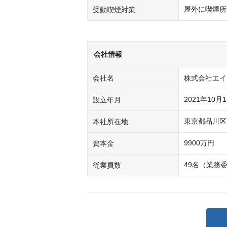
屋外に喫煙所
受動喫煙対策
会社情報
会社名
株式会社エイ
2021年10月
設立年月
本社所在地
9900万円
資本金
49名（業務
従業員数