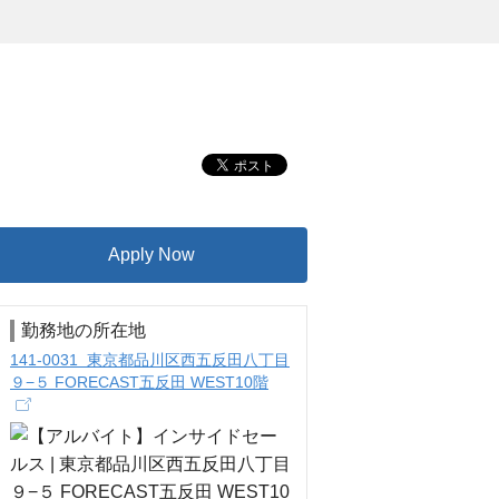
Apply Now
勤務地の所在地
141-0031 東京都品川区西五反田八丁目
９−５ FORECAST五反田 WEST10階