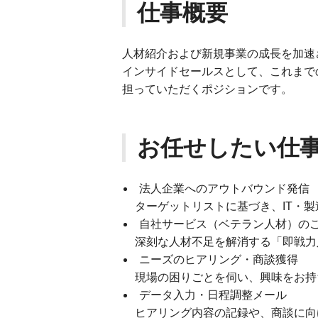
仕事概要
人材紹介および新規事業の成長を加速
インサイドセールスとして、これまで
担っていただくポジションです。
お任せしたい仕
法人企業へのアウトバウンド発信
ターゲットリストに基づき、IT・
自社サービス（ベテラン人材）の
深刻な人材不足を解消する「即戦力
ニーズのヒアリング・商談獲得
現場の困りごとを伺い、興味をお持
データ入力・日程調整メール
ヒアリング内容の記録や、商談に向