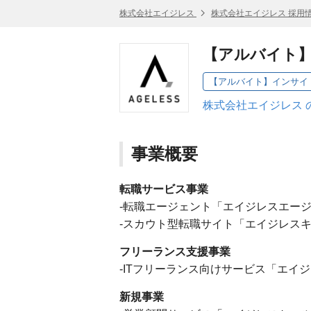
株式会社エイジレス
株式会社エイジレス 採用
【アルバイト
【アルバイト】インサイ
株式会社エイジレス 
事業概要
転職サービス事業
-転職エージェント「エイジレスエー
-スカウト型転職サイト「エイジレス
フリーランス支援事業
-ITフリーランス向けサービス「エイ
新規事業