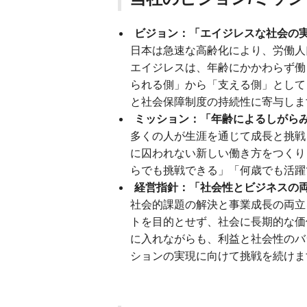
ビジョン：「エイジレスな社会の
日本は急速な高齢化により、労働人
エイジレスは、年齢にかかわらず働
られる側」から「支える側」として
と社会保障制度の持続性に寄与しま
ミッション：「年齢によるしがら
多くの人が生涯を通じて成長と挑戦
に囚われない新しい働き方をつくり
らでも挑戦できる」「何歳でも活躍
経営指針：「社会性とビジネスの
社会的課題の解決と事業成長の両立
トを目的とせず、社会に長期的な価
に入れながらも、利益と社会性のバ
ションの実現に向けて挑戦を続けま