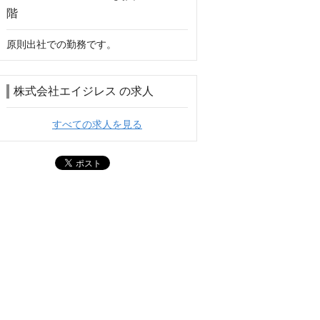
原則出社での勤務です。
株式会社エイジレス の求人
すべての求人を見る