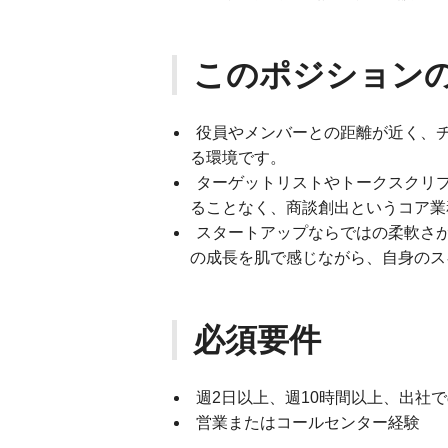
このポジション
役員やメンバーとの距離が近く、
る環境です。
ターゲットリストやトークスクリ
ることなく、商談創出というコア業
スタートアップならではの柔軟さ
の成長を肌で感じながら、自身のス
必須要件
週2日以上、週10時間以上、出社
営業またはコールセンター経験