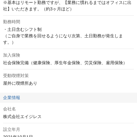
※基本はリモート勤務ですが、【業務に慣れるまではオフィスに出
社】いただきます。（約3ヶ月ほど）
勤務時間
・土日含むシフト制

（ご自身で業務を回せるようになり次第、土日勤務が発生しま
す。）
加入保険
社会保険完備（健康保険、厚生年金保険、労災保険、雇用保険）
受動喫煙対策
屋外に喫煙所あり
企業情報
会社名
株式会社エイジレス
設立年月