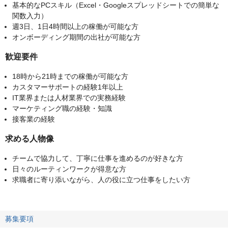
基本的なPCスキル（Excel・Googleスプレッドシートでの簡単な
関数入力）
週3日、1日4時間以上の稼働が可能な方
オンボーディング期間の出社が可能な方
歓迎要件
18時から21時までの稼働が可能な方
カスタマーサポートの経験1年以上
IT業界または人材業界での実務経験
マーケティング職の経験・知識
接客業の経験
求める人物像
チームで協力して、丁寧に仕事を進めるのが好きな方
日々のルーティンワークが得意な方
求職者に寄り添いながら、人の役に立つ仕事をしたい方
募集要項