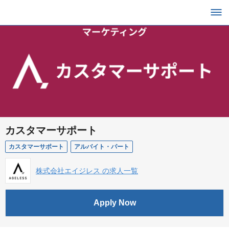
カスタマーサポート
カスタマーサポート
アルバイト・パート
株式会社エイジレス の求人一覧
Apply Now