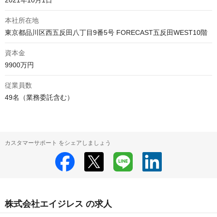
2021年10月1日
本社所在地
資本金
9900万円
従業員数
49名（業務委託含む）
カスタマーサポート をシェアしましょう
株式会社エイジレス の求人