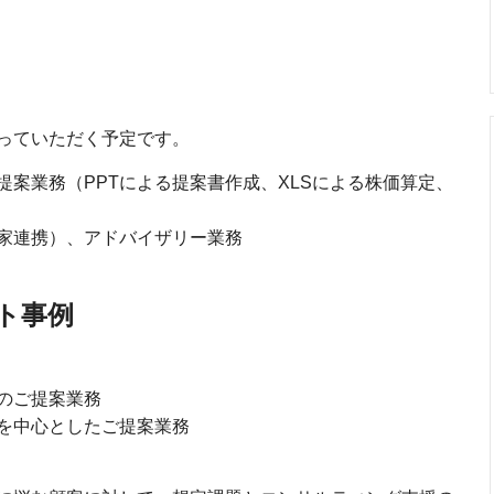
っていただく予定です。
案業務（PPTによる提案書作成、XLSによる株価算定、
家連携）、アドバイザリー業務
ト事例
のご提案業務
を中心としたご提案業務