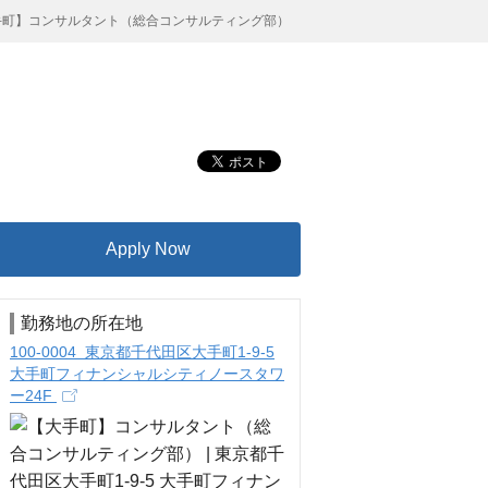
手町】コンサルタント（総合コンサルティング部）
Apply Now
勤務地の所在地
100-0004 東京都千代田区大手町1-9-5
大手町フィナンシャルシティノースタワ
ー24F