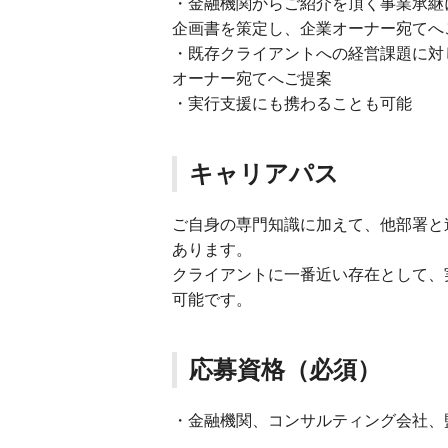
・金融機関からご紹介を頂く事業承継
企画書を策定し、企業オーナー宛てへ
・既存クライアントへの経営課題に対
オーナー宛てへご提案
・実行支援にも携わることも可能
キャリアパス
ご自身の専門知識に加えて、他部署と
あります。
クライアントに一番近い存在として、
可能です。
応募資格（必須）
・金融機関、コンサルティング会社、