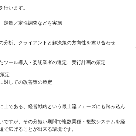
を行います。
、定量／定性調査などを実施
の分析、クライアントと解決策の方向性を擦り合わせ
たツール導入・委託業者の選定、実行計画の策定
の策定
に対しての改善策の策定
に上である、経営戦略という最上流フェーズにも踏み込ん
いですが、その分短い期間で複数業種・複数システムを経
短で広げることが出来る環境です。