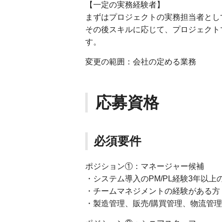
【一定の実務経験者】
まずはプロジェクトの実務担当者とし
その後スキルに応じて、プロジェクト
す。
変更の範囲：会社の定める業務
応募資格
必須要件
ポジション①：マネージャー候補
・システム導入のPM/PL経験3年以上
・チームマネジメントの経験がある方
・製造管理、販売/購買管理、物流管