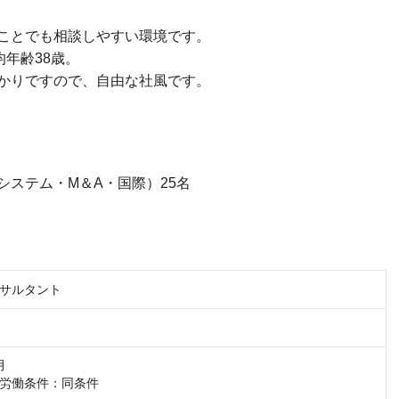
ことでも相談しやすい環境です。
均年齢38歳。
かりですので、自由な社風です。
ステム・M＆A・国際）25名
サルタント


労働条件：同条件