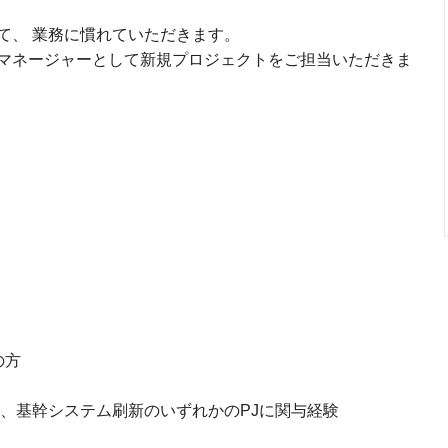
て、 業務に慣れていただきます。
マネージャーとして新規プロジェクトをご担当いただきま
の方
理、基幹システム刷新のいずれかのPJに関与経験