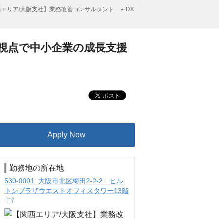
西エリア/大阪支社】業務改善コンサルタント ～DX
の視点で中小企業の成長支援
Apply Now
勤務地の所在地
530-0001 大阪市北区梅田2-2-2 ヒル
トンプラザウエストオフィスタワー13階