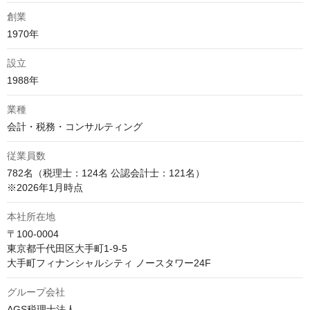
創業
1970年
設立
1988年
業種
会計・税務・コンサルティング
従業員数
782名（税理士：124名 公認会計士：121名）

※2026年1月時点
本社所在地
〒100-0004

東京都千代田区大手町1-9-5

大手町フィナンシャルシティ ノースタワー24F
グループ会社
AGS税理士法人
