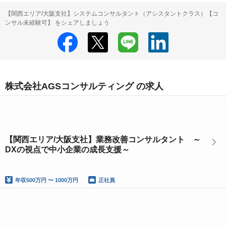
【関西エリア/大阪支社】システムコンサルタント（アシスタントクラス）【コ
ンサル未経験可】 をシェアしましょう
株式会社AGSコンサルティング の求人
【関西エリア/大阪支社】業務改善コンサルタント ～
DXの視点で中小企業の成長支援～
年収
500万円 〜 1000万円
正社員