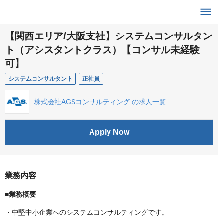
【関西エリア/大阪支社】システムコンサルタン
ト（アシスタントクラス）【コンサル未経験
可】
システムコンサルタント
正社員
株式会社AGSコンサルティング の求人一覧
Apply Now
業務内容
■業務概要
・中堅中小企業へのシステムコンサルティングです。