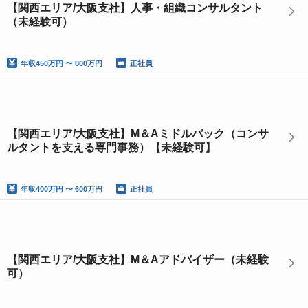
【関西エリア/大阪支社】人事・組織コンサルタント
（未経験可）
年収
450万円 〜 800万円
正社員
【関西エリア/大阪支社】M＆Aミドルバック（コンサ
ルタントを支える専門事務）【未経験可】
年収
400万円 〜 600万円
正社員
【関西エリア/大阪支社】M＆Aアドバイザー（未経験
可）