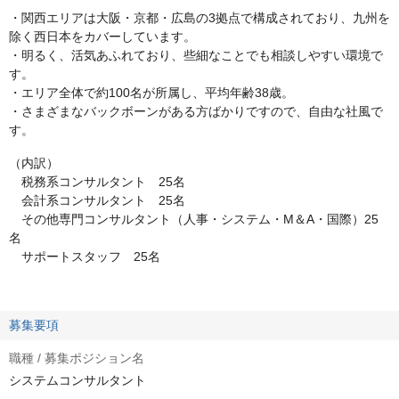
・関西エリアは大阪・京都・広島の3拠点で構成されており、九州を
除く西日本をカバーしています。
・明るく、活気あふれており、些細なことでも相談しやすい環境で
す。
・エリア全体で約100名が所属し、平均年齢38歳。
・さまざまなバックボーンがある方ばかりですので、自由な社風で
す。
（内訳）
税務系コンサルタント 25名
会計系コンサルタント 25名
その他専門コンサルタント（人事・システム・M＆A・国際）25
名
サポートスタッフ 25名
募集要項
職種 / 募集ポジション名
システムコンサルタント