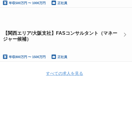
年収
500万円 〜 1000万円
正社員
【関西エリア/大阪支社】FASコンサルタント（マネー
ジャー候補）
年収
800万円 〜 1500万円
正社員
すべての求人を見る