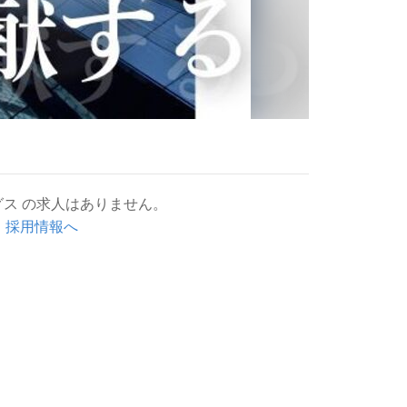
ス の求人はありません。
 採用情報へ