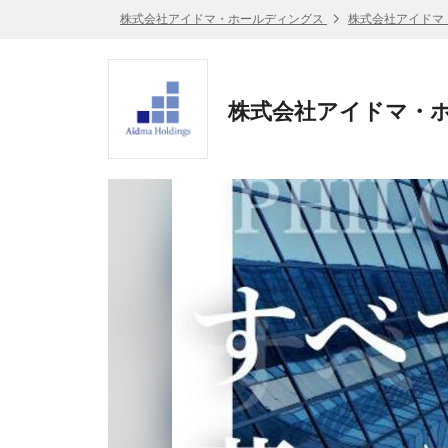
株式会社アイドマ・ホールディングス
株式会社アイドマ
株式会社アイドマ・ホ