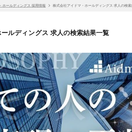
・ホールディングス 採用情報
株式会社アイドマ・ホールディングス 求人の検索
ールディングス 求人の検索結果一覧