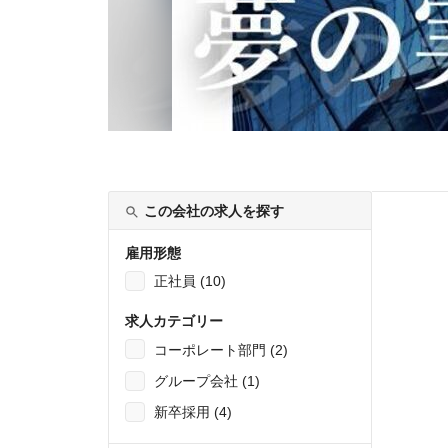
この会社の求人を探す
雇用形態
正社員 (10)
求人カテゴリー
コーポレート部門 (2)
グループ会社 (1)
新卒採用 (4)