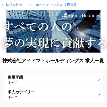
株式会社アイドマ・ホールディングス 採用情報
株式会社アイドマ・ホールディングス 求人一覧
雇用形態
すべて
求人カテゴリー
すべて