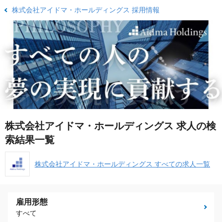
株式会社アイドマ・ホールディングス 採用情報
株式会社アイドマ・ホールディングス 求人の検
索結果一覧
株式会社アイドマ・ホールディングス すべての求人一覧
雇用形態
すべて