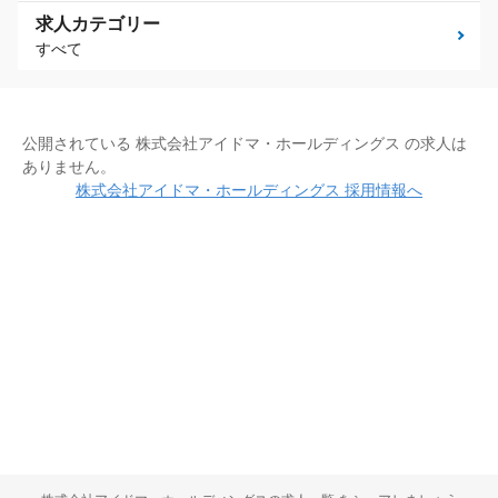
求人カテゴリー
すべて
公開されている 株式会社アイドマ・ホールディングス の求人は
ありません。
株式会社アイドマ・ホールディングス 採用情報へ