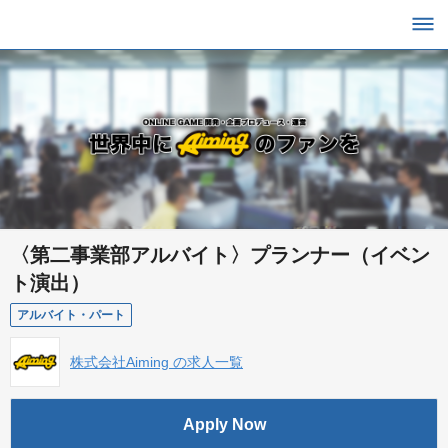
〈第二事業部アルバイト〉プランナー（イベン
ト演出）
アルバイト・パート
株式会社Aiming の求人一覧
Apply Now