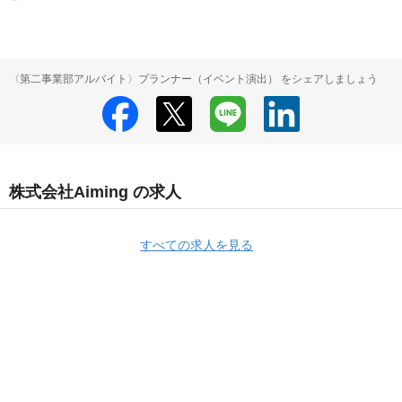
〈第二事業部アルバイト〉プランナー（イベント演出） をシェアしましょう
株式会社Aiming の求人
すべての求人を見る