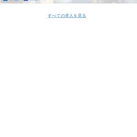
すべての求人を見る
Apply Now