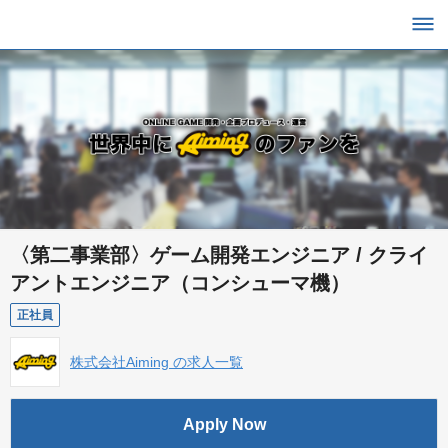
〈第二事業部〉ゲーム開発エンジニア / クライ
アントエンジニア（コンシューマ機）
正社員
株式会社Aiming の求人一覧
Apply Now