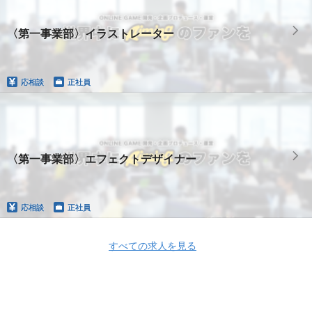
〈第一事業部〉イラストレーター
応相談
正社員
〈第一事業部〉エフェクトデザイナー
応相談
正社員
すべての求人を見る