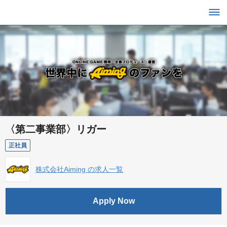
〈第二事業部〉リガー
正社員
株式会社Aiming の求人一覧
Apply Now