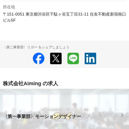
所在地
〒151-0051 東京都渋谷区千駄ヶ谷五丁目31-11 住友不動産新宿南口
ビル5F
〈第二事業部〉リガー をシェアしましょう
株式会社Aiming の求人
〈第一事業部〉モーションデザイナー