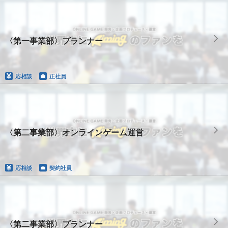
〈第一事業部〉プランナー
応相談
正社員
〈第二事業部〉オンラインゲーム運営
応相談
契約社員
〈第二事業部〉プランナー