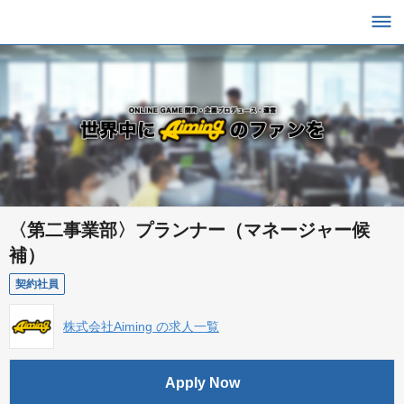
〈第二事業部〉プランナー（マネージャー候
補）
契約社員
株式会社Aiming の求人一覧
Apply Now