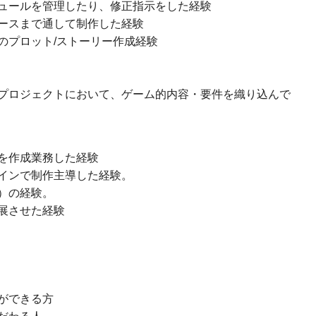
ュールを管理したり、修正指示をした経験
ースまで通して制作した経験
のプロット/ストーリー作成経験
プロジェクトにおいて、ゲーム的内容・要件を織り込んで
を作成業務した経験
インで制作主導した経験。
）の経験。
展させた経験
ができる方