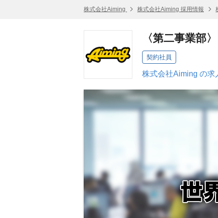
株式会社Aiming
株式会社Aiming 採用情報
〈第二事業部
契約社員
株式会社Aiming の