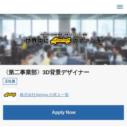
〈第二事業部〉3D背景デザイナー
正社員
株式会社Aiming の求人一覧
Apply Now