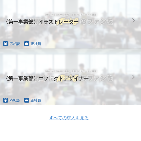
〈第一事業部〉イラストレーター
応相談
正社員
〈第一事業部〉エフェクトデザイナー
応相談
正社員
すべての求人を見る