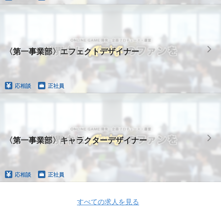
〈第一事業部〉エフェクトデザイナー
応相談
正社員
〈第一事業部〉キャラクターデザイナー
応相談
正社員
すべての求人を見る