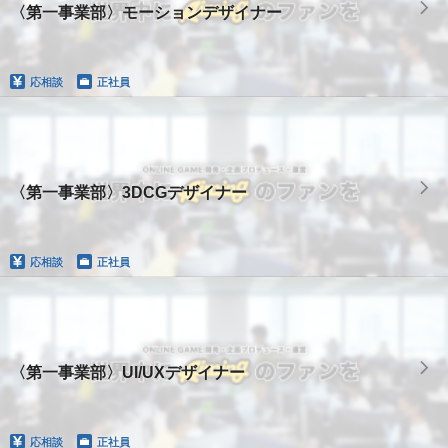
〈第一事業部〉モーションデザイナー
応相談
正社員
〈第一事業部〉3DCGデザイナー
応相談
正社員
〈第一事業部〉UI/UXデザイナー
応相談
正社員