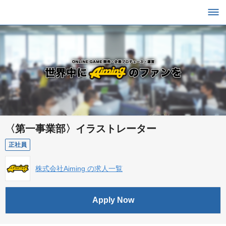
〈第一事業部〉イラストレーター
正社員
株式会社Aiming の求人一覧
Apply Now