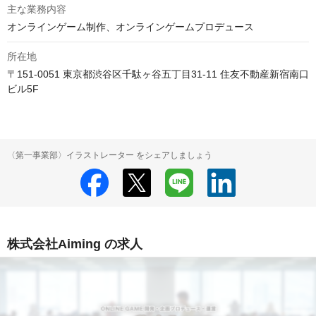
主な業務内容
オンラインゲーム制作、オンラインゲームプロデュース
所在地
〒151-0051 東京都渋谷区千駄ヶ谷五丁目31-11 住友不動産新宿南口
ビル5F
〈第一事業部〉イラストレーター をシェアしましょう
株式会社Aiming の求人